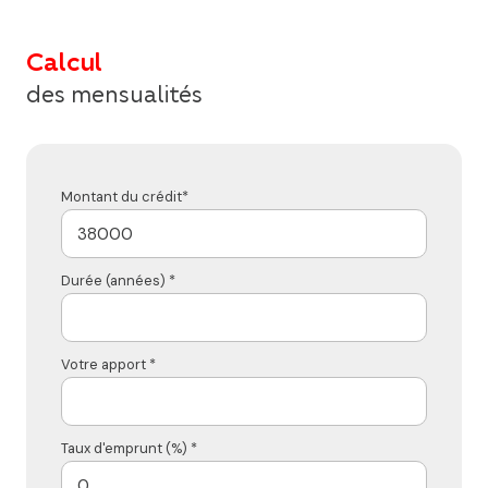
Calcul
des mensualités
Montant du crédit*
Durée (années) *
Votre apport *
Taux d'emprunt (%) *