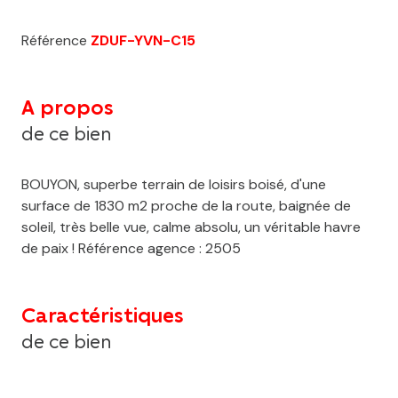
Référence
ZDUF-YVN-C15
A propos
de ce bien
BOUYON, superbe terrain de loisirs boisé, d'une
surface de 1830 m2 proche de la route, baignée de
soleil, très belle vue, calme absolu, un véritable havre
de paix ! Référence agence : 2505
Caractéristiques
de ce bien