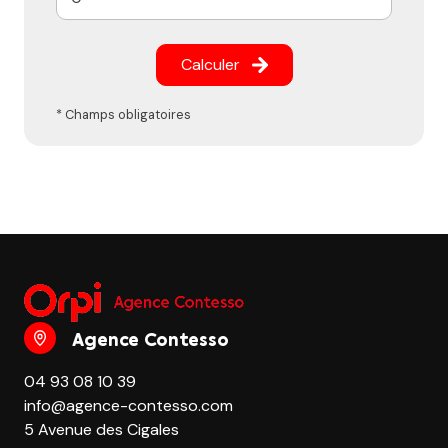
Calculer
* Champs obligatoires
Agence Contesso
04 93 08 10 39
info@agence-contesso.com
5 Avenue des Cigales