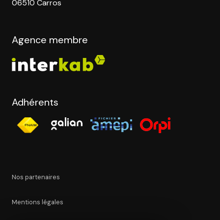
06510 Carros
Agence membre
Adhérents
Nos partenaires
Mentions légales