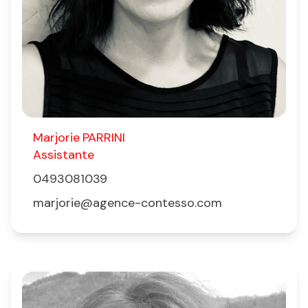
Marjorie
PARRINI
Assistante
0493081039
marjorie@agence-contesso.com