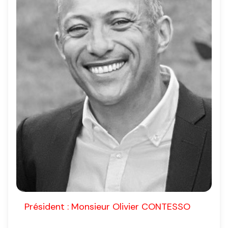
Président : Monsieur
Olivier CONTESSO