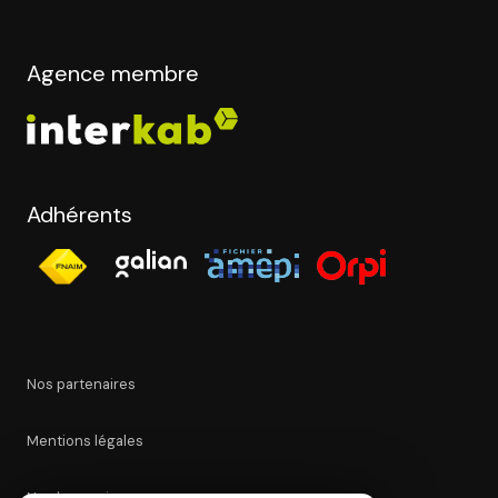
Agence membre
Adhérents
Nos partenaires
Mentions légales
Nos honoraires