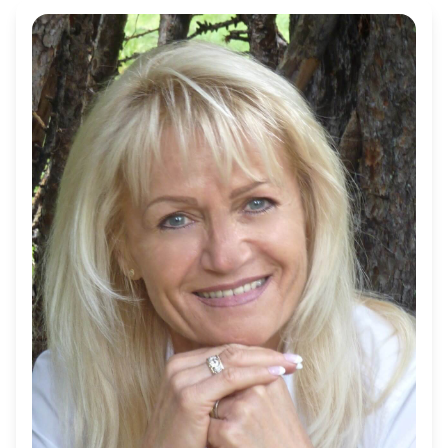
l'équipe
contact