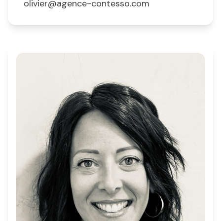
olivier@agence-contesso.com