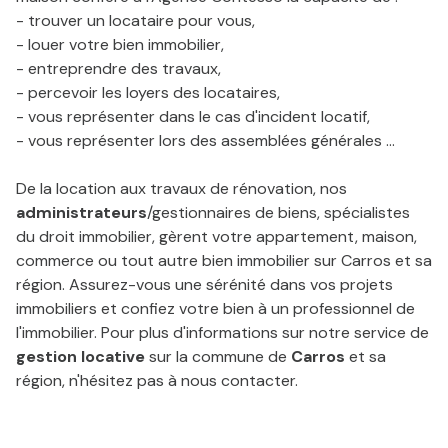
l'équipe
- trouver un locataire pour vous,
- louer votre bien immobilier,
contact
- entreprendre des travaux,
- percevoir les loyers des locataires,
- vous représenter dans le cas d'incident locatif,
- vous représenter lors des assemblées générales ...
De la location aux travaux de rénovation, nos
administrateurs
/gestionnaires de biens, spécialistes
du droit immobilier, gèrent votre appartement, maison,
commerce ou tout autre bien immobilier sur Carros et sa
région. Assurez-vous une sérénité dans vos projets
immobiliers et confiez votre bien à un professionnel de
l'immobilier. Pour plus d'informations sur notre service de
gestion locative
sur la commune de
Carros
et sa
région, n'hésitez pas à nous contacter.