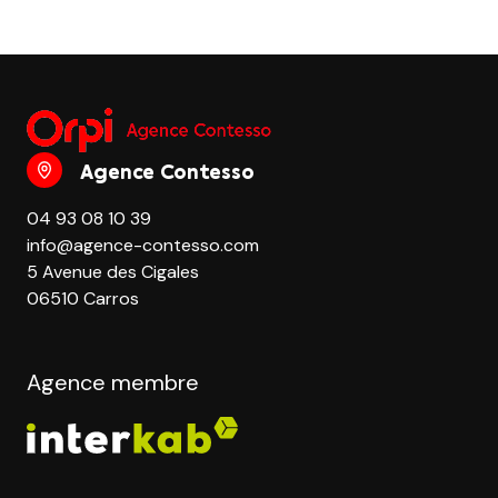
Agence Contesso
04 93 08 10 39
info@agence-contesso.com
5 Avenue des Cigales
06510 Carros
Agence membre