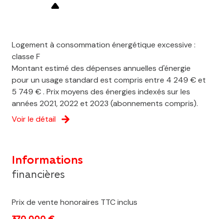
Logement à consommation énergétique excessive :
classe F
Montant estimé des dépenses annuelles d'énergie
pour un usage standard est compris entre 4 249 € et
5 749 € . Prix moyens des énergies indexés sur les
années 2021, 2022 et 2023 (abonnements compris).
Voir le détail
Informations
financières
Prix de vente honoraires TTC inclus
370 000 €