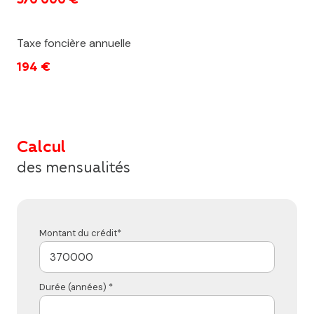
Taxe foncière annuelle
194 €
Calcul
des mensualités
Montant du crédit*
Durée (années) *