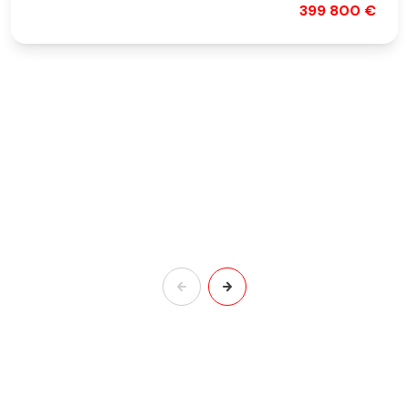
399 800 €