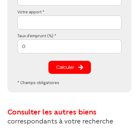
Votre apport *
Taux d'emprunt (%) *
Calculer
* Champs obligatoires
Consulter les autres biens
correspondants à votre recherche