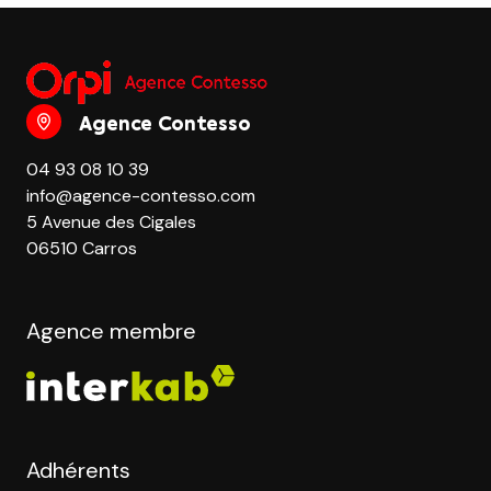
Agence Contesso
04 93 08 10 39
info@agence-contesso.com
5 Avenue des Cigales
06510 Carros
Agence membre
Adhérents